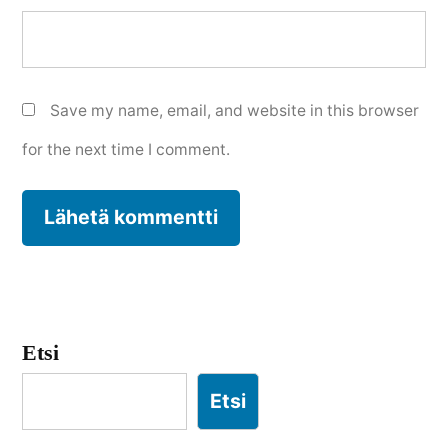
Save my name, email, and website in this browser
for the next time I comment.
Etsi
Etsi