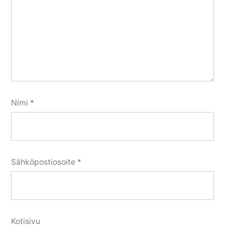
Nimi
*
Sähköpostiosoite
*
Kotisivu