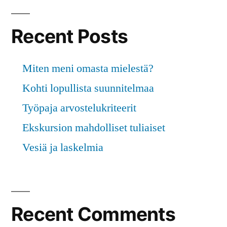
Recent Posts
Miten meni omasta mielestä?
Kohti lopullista suunnitelmaa
Työpaja arvostelukriteerit
Ekskursion mahdolliset tuliaiset
Vesiä ja laskelmia
Recent Comments