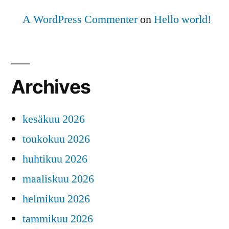
A WordPress Commenter
on
Hello world!
Archives
kesäkuu 2026
toukokuu 2026
huhtikuu 2026
maaliskuu 2026
helmikuu 2026
tammikuu 2026