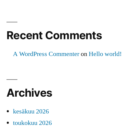
Recent Comments
A WordPress Commenter
on
Hello world!
Archives
kesäkuu 2026
toukokuu 2026