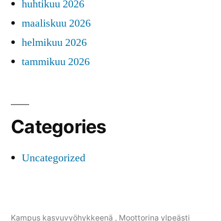
huhtikuu 2026
maaliskuu 2026
helmikuu 2026
tammikuu 2026
Categories
Uncategorized
Kampus kasvuvyöhykkeenä
,
Moottorina ylpeästi