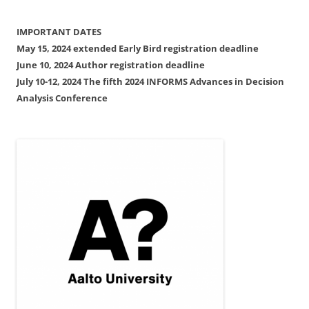
IMPORTANT DATES
May 15, 2024 extended Early Bird registration deadline
June 10, 2024 Author registration deadline
July 10-12, 2024 The fifth 2024 INFORMS Advances in Decision
Analysis Conference