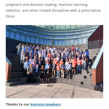
judgment and decision-making, machine learning,
statistics, and other related disciplines with a prescriptive
focus.
Thanks to our
keynote speakers
: