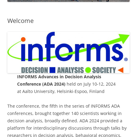
Welcome
INFORMS Advances in Decision Analysis
Conference (ADA 2024)
held on July 10-12, 2024
at Aalto University, Helsinki-Espoo, Finland
The conference, the fifth in the series of INFORMS ADA
conferences, brought together 140 scientists working in
decision analysis, broadly defined. ADA 2024 provided a
platform for interdisciplinary discussions through talks by
researchers in decision analysis, behavioral economics,