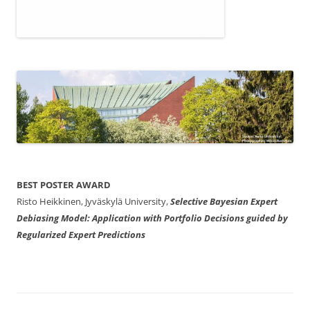
BEST POSTER AWARD
Risto Heikkinen, Jyväskylä University,
Selective Bayesian Expert
Debiasing Model: Application with Portfolio Decisions guided by
Regularized Expert Predictions