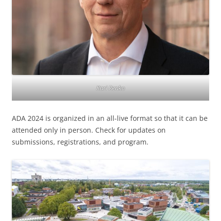
Kari Renko
ADA 2024 is organized in an all-live format so that it can be
attended only in person. Check for updates on
submissions, registrations, and program.