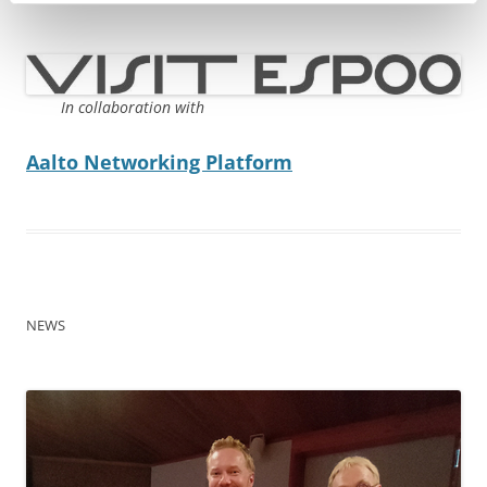
In collaboration with
Aalto Networking Platform
NEWS